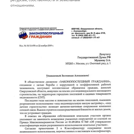
отношениям.