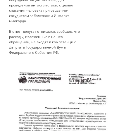
проведения ангиопластики, с целью
спасения человека при сердечно-
сосудистом заболевании Инфаркт
миокарда.
​В ответ депутат отписался, сообщив, что
расходы, изложенные в нашем
обращении, не входят в компетенцию
Депутата Государственной Думы
Федерального Собрания РФ.