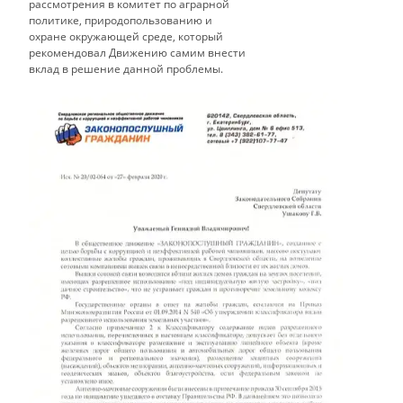
рассмотрения в комитет по аграрной
политике, природопользованию и
охране окружающей среде, который
рекомендовал Движению самим внести
вклад в решение данной проблемы.