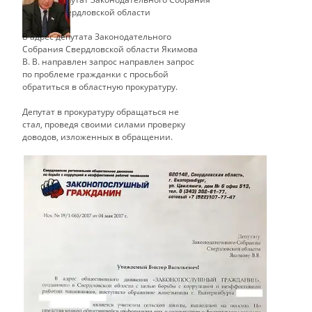
Свердловской области
В адрес депутата Законодательного
Собрания Свердловской области Якимова
В. В. направлен запрос направлен запрос
по проблеме гражданки с просьбой
обратиться в областную прокуратуру.
​Депутат в прокуратуру обращаться не
стал, проведя своими силами проверку
доводов, изложенных в обращении.