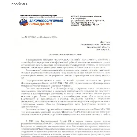
пробелы.