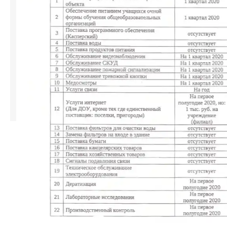
22.05.2020​