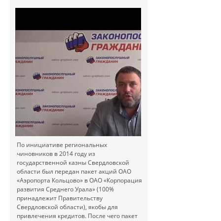
По инициативе региональных
чиновников в 2014 году из
государственной казны Свердловской
области был передан пакет акций ОАО
«Аэропорта Кольцово» в ОАО «Корпорация
развития Среднего Урала» (100%
принадлежит Правительству
Свердловской области), якобы для
привлечения кредитов. После чего пакет