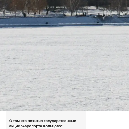
О том кто похитил государственные
акции "Аэропорта Кольцово"