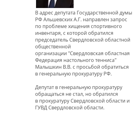
В адрес депутата Государственной думы
РФ Альшевских А.Г. направлен запрос
по проблеме хищения спортивного
инвентаря, с которой обратился
председатель Свердловской областной
общественной
организации "Свердловская областная
Федерация настольного тенниса"
Малышкин В.В. с просьбой обратиться
в генеральную прокуратуру РФ.
​Депутат в генеральную прокуратуру
обращаться не стал, но обратился
в прокуратуру Свердловской области и
ГУВД Свердловской области.