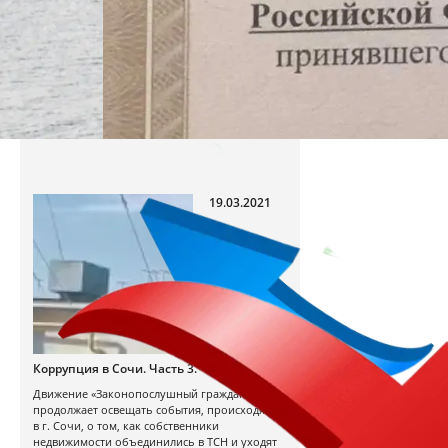
19.03.2021
Коррупция в Сочи. Часть 3.
Движение «Законопослушный гражданин»
продолжает освещать события, происходящие
в г. Сочи, о том, как собственники
недвижимости объединились в ТСН и уходят