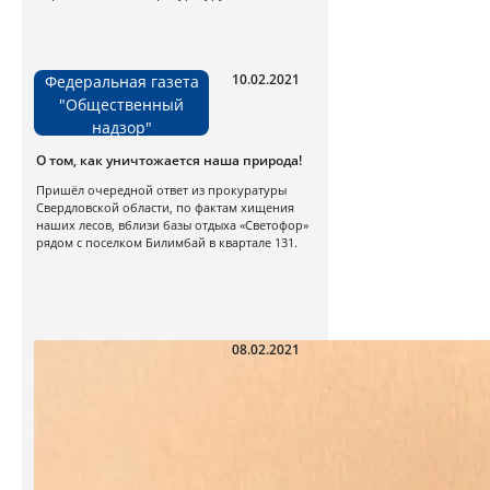
10.02.2021
Федеральная газета
"Общественный
надзор"
О том, как уничтожается наша природа!
Пришёл очередной ответ из прокуратуры
Свердловской области, по фактам хищения
наших лесов, вблизи базы отдыха «Светофор»
рядом с поселком Билимбай в квартале 131.
08.02.2021